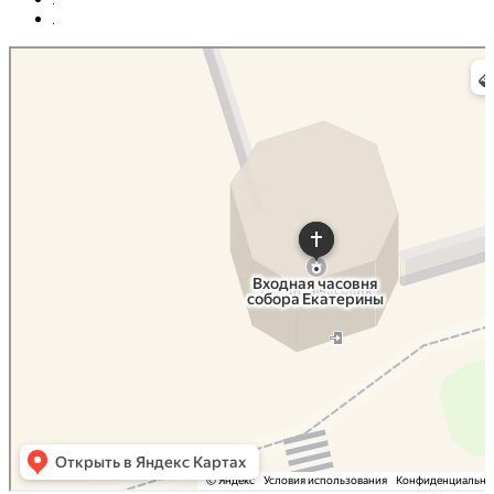
Судогда
Яндекс Карты