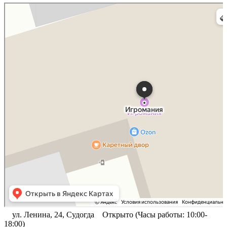
Судогда
Яндекс Карты
ул. Ленина, 24, Судогда
Открыто (Часы работы: 10:00-
18:00)