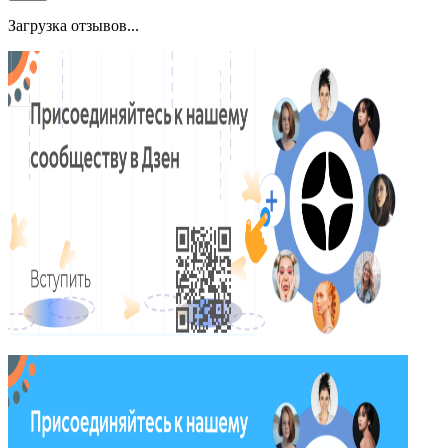
Загрузка отзывов...