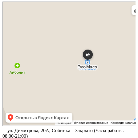
Собинка
Яндекс Карты
ул. Димитрова, 20А, Собинка
Закрыто (Часы работы:
08:00-21:00)