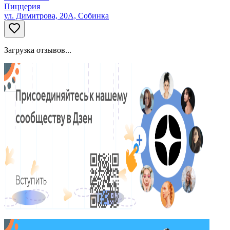
Пиццерия
ул. Димитрова, 20А, Собинка
Загрузка отзывов...