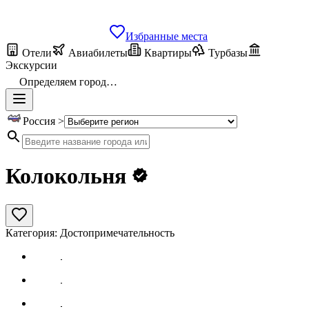
Избранные места
Отели
Авиабилеты
Квартиры
Турбазы
Экскурсии
Определяем город…
Россия >
Колокольня
Категория:
Достопримечательность