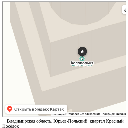
Юрьев‑Польский
Яндекс Карты
Владимирская область, Юрьев-Польский, квартал Красный
Посёлок