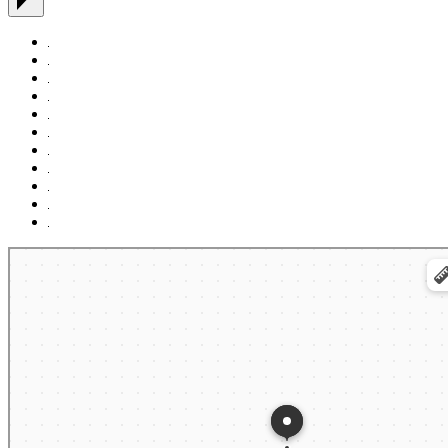
Москва
Яндекс Карты